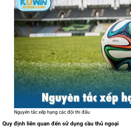
Nguyên tắc xếp hạng các đội thi đấu
Quy định liên quan đến sử dụng cầu thủ ngoại