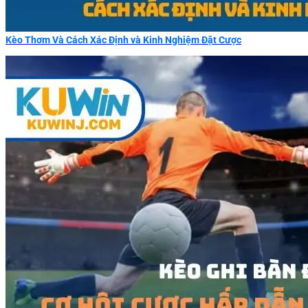
Kèo Thơm Và Cách Xác Định và Kinh Nghiệm Đặt Cược