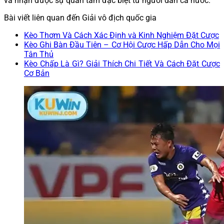
và nhận được sự quan tâm đặc biệt từ người dân cả nước.
Bài viết liên quan đến Giải vô địch quốc gia
Kèo Thơm Và Cách Xác Định và Kinh Nghiệm Đặt Cược
Kèo Ghi Bàn Đầu Tiên – Cơ Hội Cược Hấp Dẫn Cho Mọi
Tân Thủ
Kèo Chấp Là Gì? Giải Thích Chi Tiết Và Cách Đặt Cược
Cơ Bản