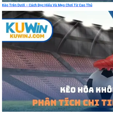
Kèo Trên Dưới – Cách Đọc Hiểu Và Mẹo Chơi Từ Cao Thủ