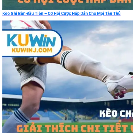
Kèo Ghi Bàn Đầu Tiên – Cơ Hội Cược Hấp Dẫn Cho Mọi Tân Thủ