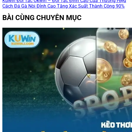
Kuwin Đối Tác Okwin – Đối Tác Đỉnh Cao Của Thương Hiệu
Cách Đá Gà Nòi Đỉnh Cao Tăng Xác Suất Thành Công 90%
BÀI CÙNG CHUYÊN MỤC