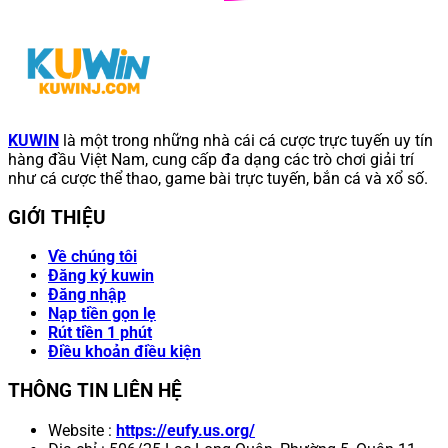
KUWIN
là
một
trong
những
nhà
cái
cá
cược
trực
tuyến
uy
tín
hàng
đầu Việt Nam
,
cung
cấp
đa
dạng
các trò chơi
giải
trí
như
cá
cược
thể
thao,
game bài
trực
tuyến,
bắn
cá
và
xổ
số.
GIỚI THIỆU
Về chúng tôi
Đăng ký kuwin
Đăng nhập
Nạp tiền gọn lẹ
Rút tiền 1 phút
Điều khoản điều kiện
THÔNG TIN LIÊN HỆ
Website :
https://eufy.us.org/