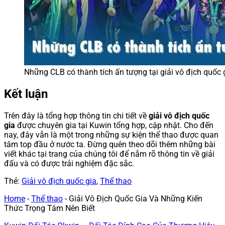
Những CLB có thành tích ấn tượng tại giải vô địch quốc 
Kết luận
Trên đây là tổng hợp thông tin chi tiết về
giải vô địch quốc
gia
được chuyên gia tại Kuwin tổng hợp, cập nhật. Cho đến
nay, đây vẫn là một trong những sự kiện thể thao được quan
tâm top đầu ở nước ta. Đừng quên theo dõi thêm những bài
viết khác tại trang của chúng tôi để nắm rõ thông tin về giải
đấu và có được trải nghiệm đặc sắc.
Thẻ:
Giải vô địch quốc gia
,
Thể thao
Home
-
Thể thao
-
Giải Vô Địch Quốc Gia Và Những Kiến
Thức Trọng Tâm Nên Biết