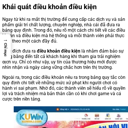
Khái quát điều khoản điều kiện
Ngay từ khi ra mắt thị trường để cung cấp các dịch vụ và sản
phẩm giải trí chất lượng, chuyên nghiệp, nhà cái đã đưa ra
bảng quy định. Trong đó, nêu rõ một cách chi tiết về các điều
khoản và điều kiện mà hệ thống và mỗi thành viên phải thực
→
hiện theo một cách đầy đủ.
Chỉ mục
Mục đích đưa ra
điều khoản điều kiện
là nhằm đảm bảo sự
công bằng đến tất cả khách hàng khi tham gia trải nghiệm
dịch vụ. Chỉ có như vậy, uy tín của thương hiệu mới được
nhìn nhận và ngày càng vững chắc hơn trên thị trường.
Ngoài ra, trong các điều khoản nêu ra trong bảng quy tắc còn
quy định chi tiết về những mức xử phạt khi người chơi có
hành vi sai phạm. Nhờ đó, các thành viên sẽ hiểu rõ về quyền
lợi và trách nhiệm mà bản thân cần có khi chơi game và cá
cược trên nền tảng.