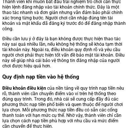
Thành viên khi muốn bắt đầu trải nghiệm trò chơi cần thực
hiện lệnh đăng nhập vào tài khoản chính thức. Đây là một
thao tác nhanh và đơn giản nhưng vẫn đảm bảo phải chính
xác trong từng bước.
Người chơi cần nhập đúng tên tài
khoản và mật khẩu đã đăng ký trước đó để đăng nhập thành
công.
Điều cần lưu ý ở đây là bạn không được thực hiện thao tác
này sai quá nhiều lần, nếu không hệ thống sẽ khóa tạm thời
tài khoản này.
Ngoài ra, điều khoản quy định rõ và yêu cầu
người chơi phải thực hiện tốt vấn đề bảo mật tài khoản. Điều
này sẽ giúp nhà cái bảo vệ thông tin đăng nhập của người
chơi được hiệu quả hơn.
Quy định nạp tiền vào hệ thống
Điều khoản điều kiện
của nền tảng về quy trình nạp tiền nêu
rõ, thành viên cần chuyển điểm vào ví trên hệ thống theo
đúng quy trình. Trong đó, nhà cái sẽ cung cấp đầy đủ các
phương thức nạp tiền phổ biến và quen thuộc để người chơi
lựa chọn.
Mỗi phương thức nạp tiền đều có sẵn các cổng
thanh toán với hạn mức cụ thể. Nhờ vậy, thành viên chỉ cần
lựa chọn cách nạp tiền phù hợp với nhu cầu và mức điểm
cần chuyển để thực hiện.