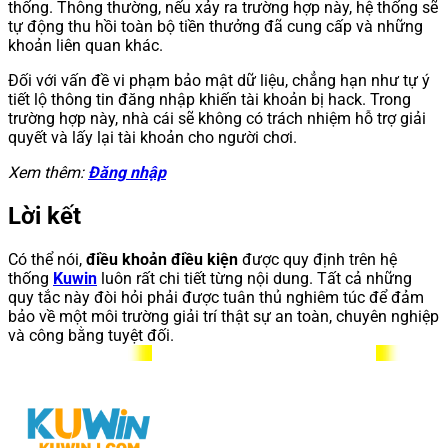
thống. Thông thường, nếu xảy ra trường hợp này, hệ thống sẽ
tự động thu hồi toàn bộ tiền thưởng đã cung cấp và những
khoản liên quan khác.
Đối với vấn đề vi phạm bảo mật dữ liệu, chẳng hạn như tự ý
tiết lộ thông tin đăng nhập khiến tài khoản bị hack. Trong
trường hợp này, nhà cái sẽ không có trách nhiệm hỗ trợ giải
quyết và lấy lại tài khoản cho người chơi.
Xem thêm:
Đăng nhập
Lời kết
Có thể nói,
điều khoản điều kiện
được quy định trên hệ
thống
Kuwin
luôn rất chi tiết từng nội dung. Tất cả những
quy tắc này đòi hỏi phải được tuân thủ nghiêm túc để đảm
bảo về một môi trường giải trí thật sự an toàn, chuyên nghiệp
và công bằng tuyệt đối.