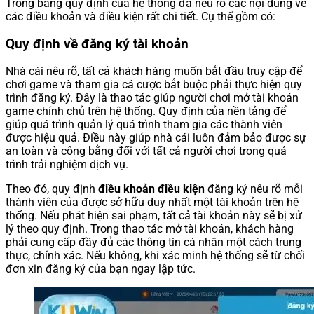
Trong bảng quy định của hệ thống đã nêu rõ các nội dung về
các điều khoản và điều kiện rất chi tiết. Cụ thể gồm có:
Quy định về đăng ký tài khoản
Nhà cái nêu rõ, tất cả khách hàng muốn bắt đầu truy cập để
chơi game và tham gia cá cược bắt buộc phải thực hiện quy
trình đăng ký. Đây là thao tác giúp người chơi mở tài khoản
game chính chủ trên hệ thống.
Quy định của nền tảng để
giúp quá trình quản lý quá trình tham gia các thành viên
được hiệu quả. Điều này giúp nhà cái luôn đảm bảo được sự
an toàn và công bằng đối với tất cả người chơi trong quá
trình trải nghiệm dịch vụ.
Theo đó, quy định
điều khoản điều kiện
đăng ký nêu rõ mỗi
thành viên của được sở hữu duy nhất một tài khoản trên hệ
thống. Nếu phát hiện sai phạm, tất cả tài khoản này sẽ bị xử
lý theo quy định.
Trong thao tác mở tài khoản, khách hàng
phải cung cấp đầy đủ các thông tin cá nhân một cách trung
thực, chính xác. Nếu không, khi xác minh hệ thống sẽ từ chối
đơn xin đăng ký của bạn ngay lập tức.