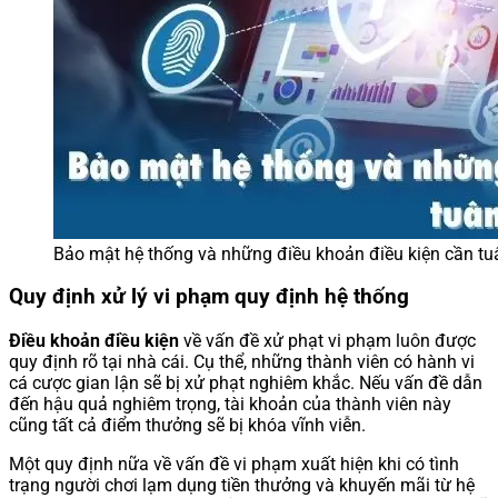
Bảo mật hệ thống và những điều khoản điều kiện cần tu
Quy định xử lý vi phạm quy định hệ thống
Điều khoản điều kiện
về vấn đề xử phạt vi phạm luôn được
quy định rõ tại nhà cái. Cụ thể, những thành viên có hành vi
cá cược gian lận sẽ bị xử phạt nghiêm khắc. Nếu vấn đề dẫn
đến hậu quả nghiêm trọng, tài khoản của thành viên này
cũng tất cả điểm thưởng sẽ bị khóa vĩnh viễn.
Một quy định nữa về vấn đề vi phạm xuất hiện khi có tình
trạng người chơi lạm dụng tiền thưởng và khuyến mãi từ hệ