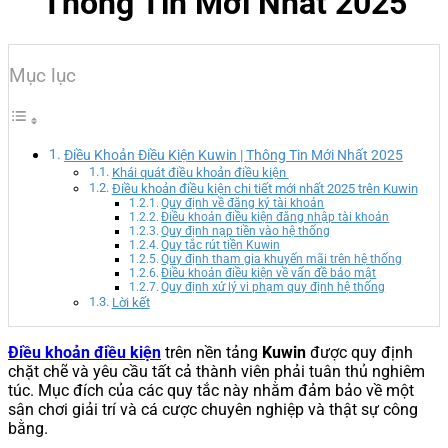
Thông Tin Mới Nhất 2025
Mục lục
Điều Khoản Điều Kiện Kuwin | Thông Tin Mới Nhất 2025
Khái quát điều khoản điều kiện
Điều khoản điều kiện chi tiết mới nhất 2025 trên Kuwin
Quy định về đăng ký tài khoản
Điều khoản điều kiện đăng nhập tài khoản
Quy định nạp tiền vào hệ thống
Quy tắc rút tiền Kuwin
Quy định tham gia khuyến mãi trên hệ thống
Điều khoản điều kiện về vấn đề bảo mật
Quy định xử lý vi phạm quy định hệ thống
Lời kết
Điều khoản điều kiện
trên nền tảng
Kuwin
được quy định
chặt chẽ và yêu cầu tất cả thành viên phải tuân thủ nghiêm
túc. Mục đích của các quy tắc này nhằm đảm bảo về một
sân chơi giải trí và cá cược chuyên nghiệp và thật sự công
bằng.