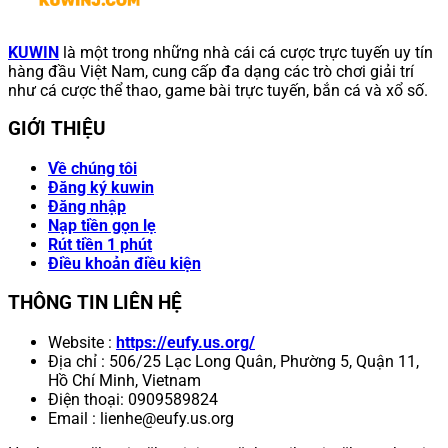
KUWIN
là
một
trong
những
nhà
cái
cá
cược
trực
tuyến
uy
tín
hàng
đầu Việt Nam
,
cung
cấp
đa
dạng
các trò chơi
giải
trí
như
cá
cược
thể
thao,
game bài
trực
tuyến,
bắn
cá
và
xổ
số.
GIỚI THIỆU
Về chúng tôi
Đăng ký kuwin
Đăng nhập
Nạp tiền gọn lẹ
Rút tiền 1 phút
Điều khoản điều kiện
THÔNG TIN LIÊN HỆ
Website :
https://eufy.us.org/
Địa chỉ : 506/25 Lạc Long Quân, Phường 5, Quận 11,
Hồ Chí Minh, Vietnam
Điện thoại: 0909589824
Email :
lienhe@eufy.us.org