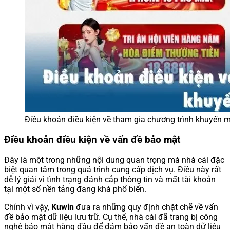
Điều khoản điều kiện về tham gia chương trình khuyến 
Điều khoản điều kiện về vấn đề bảo mật
Đây là một trong những nội dung quan trọng mà nhà cái đặc
biệt quan tâm trong quá trình cung cấp dịch vụ. Điều này rất
dễ lý giải vì tình trạng đánh cắp thông tin và mất tài khoản
tại một số nền tảng đang khá phổ biến.
Chính vì vậy,
Kuwin
đưa ra những quy định chặt chẽ về vấn
đề bảo mật dữ liệu lưu trữ. Cụ thể, nhà cái đã trang bị công
nghệ bảo mật hàng đầu để đảm bảo vấn đề an toàn dữ liệu