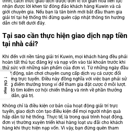
trình, cách thức giao dịch được đơn vị tối giản hóa liên tục
nhận được lời khen từ đông đảo khách hàng Kuwin và cả
giới chuyên gia. Nếu bạn là tân binh mới bắt đầu tham gia
giải trí tại hệ thống thì đừng quên cập nhật thông tin hướng
dẫn chi tiết dưới đây.
Tại sao cần thực hiện giao dịch nạp tiền
tại nhà cái?
Khi đến với nền tảng giải trí Kuwin, mọi khách hàng đều phải
hoàn tất thủ tục đăng ký và nạp vốn vào tài khoản trước khi
thử sức với những sản phẩm của đơn vị. Từ những ngày đầu
hoạt động, sân chơi chuyên cung cấp dịch vụ cá cược đổi
→
thưởng trực tuyến. Điều này đồng nghĩa với việc bạn phải sử
Chỉ mục
dụng điểm thưởng trong ví để tham gia đặt cược ở mỗi lượt.
Từ đó tìm kiếm cơ hội chiến thắng và rinh về phần thưởng
hấp dẫn, giá trị.
Không chỉ là điều kiện cơ bản của hoạt động giải trí trực
tuyến, giao dịch còn tạo điều kiện để mọi người nhận quà
hấp dẫn từ hệ thống. Thực tế, là trong quá trình hoạt động,
đơn vị thường xuyên triển khai hàng loạt ưu đãi cho khách
hàng khi thực hiện nạp vốn. Vì vậy, bạn đừng quên tham