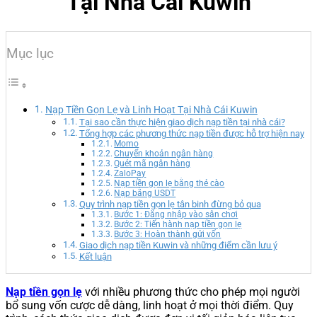
Tại Nhà Cái Kuwin
Mục lục
Nạp Tiền Gọn Lẹ và Linh Hoạt Tại Nhà Cái Kuwin
Tại sao cần thực hiện giao dịch nạp tiền tại nhà cái?
Tổng hợp các phương thức nạp tiền được hỗ trợ hiện nay
Momo
Chuyển khoản ngân hàng
Quét mã ngân hàng
ZaloPay
Nạp tiền gọn lẹ bằng thẻ cào
Nạp bằng USDT
Quy trình nạp tiền gọn lẹ tân binh đừng bỏ qua
Bước 1: Đăng nhập vào sân chơi
Bước 2: Tiến hành nạp tiền gọn lẹ
Bước 3: Hoàn thành gửi vốn
Giao dịch nạp tiền Kuwin và những điểm cần lưu ý
Kết luận
Nạp tiền gọn lẹ
với nhiều phương thức cho phép mọi người
bổ sung vốn cược dễ dàng, linh hoạt ở mọi thời điểm. Quy