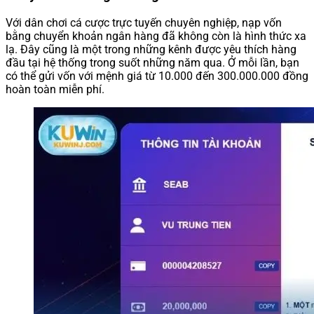
Với dân chơi cá cược trực tuyến chuyên nghiệp, nạp vốn
bằng chuyển khoản ngân hàng đã không còn là hình thức xa
lạ. Đây cũng là một trong những kênh được yêu thích hàng
đầu tại hệ thống trong suốt những năm qua. Ở mỗi lần, bạn
có thể gửi vốn với mệnh giá từ 10.000 đến 300.000.000 đồng
hoàn toàn miễn phí.