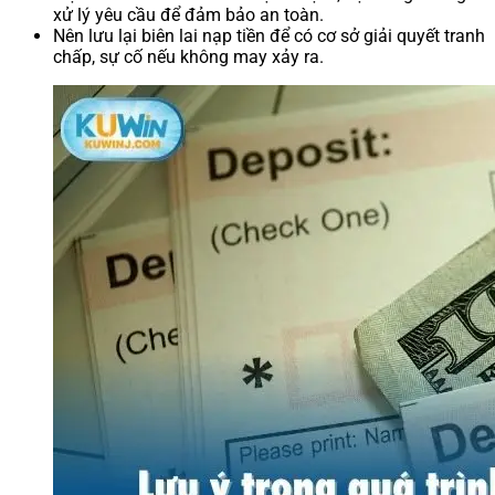
xử lý yêu cầu để đảm bảo an toàn.
Nên lưu lại biên lai nạp tiền để có cơ sở giải quyết tranh
chấp, sự cố nếu không may xảy ra.