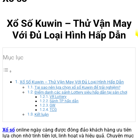
Xổ Số Kuwin – Thử Vận May
Với Đủ Loại Hình Hấp Dẫn
Mục lục
Xổ Số Kuwin – Thử Vận May Với Đủ Loại Hình Hấp Dẫn
Tại sao nên lựa chọn xổ số Kuwin để trải nghiệm?
Điểm danh các sảnh Lottery siêu hấp dẫn tại sân chơi
VR Lottery
Sảnh TP hấp dẫn
GW
TCG
Kết luận
Xổ số
online ngày càng được đông đảo khách hàng ưu tiên
lựa chọn nhờ tính tiện lợi, linh hoạt và hiệu quả. Chuyên mục