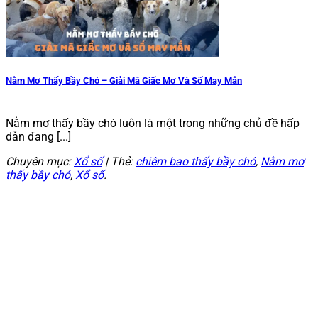
Nằm Mơ Thấy Bầy Chó – Giải Mã Giấc Mơ Và Số May Mắn
Nằm mơ thấy bầy chó luôn là một trong những chủ đề hấp
dẫn đang [...]
Chuyên mục:
Xổ số
| Thẻ:
chiêm bao thấy bầy chó
,
Nằm mơ
thấy bầy chó
,
Xổ số
.