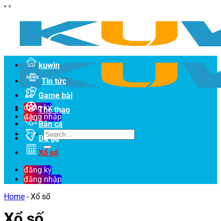
"
"
kuwin
Tin tức
Game bài
đăng ký
Thể thao
đăng nhập
Bắn cá
Đá gà
Xổ số
đăng ký
đăng nhập
Home
-
Xổ số
Xổ số