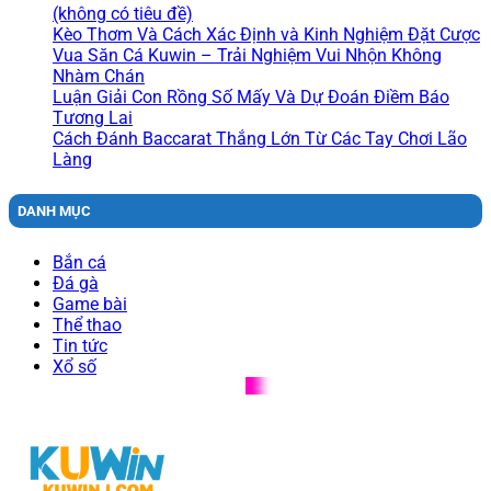
(không có tiêu đề)
Kèo Thơm Và Cách Xác Định và Kinh Nghiệm Đặt Cược
Vua Săn Cá Kuwin – Trải Nghiệm Vui Nhộn Không
Nhàm Chán
Luận Giải Con Rồng Số Mấy Và Dự Đoán Điềm Báo
Tương Lai
Cách Đánh Baccarat Thắng Lớn Từ Các Tay Chơi Lão
Làng
DANH MỤC
Bắn cá
Đá gà
Game bài
Thể thao
Tin tức
Xổ số