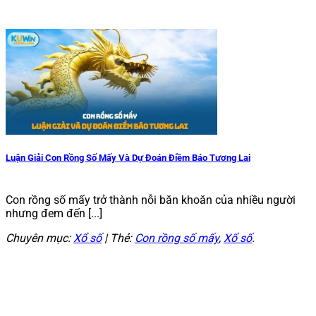
Luận Giải Con Rồng Số Mấy Và Dự Đoán Điềm Báo Tương Lai
Con rồng số mấy trở thành nỗi băn khoăn của nhiều người
nhưng đem đến [...]
Chuyên mục:
Xổ số
| Thẻ:
Con rồng số mấy
,
Xổ số
.