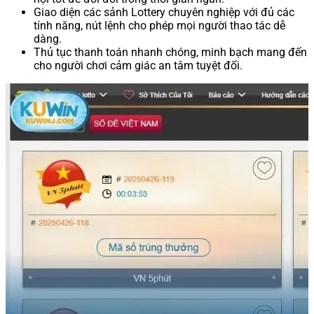
Giao diện các sảnh Lottery chuyên nghiệp với đủ các
tính năng, nút lệnh cho phép mọi người thao tác dễ
dàng.
Thủ tục thanh toán nhanh chóng, minh bạch mang đến
cho người chơi cảm giác an tâm tuyệt đối.