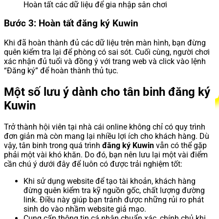
Hoàn tất các dữ liệu để gia nhập sân chơi
Bước 3: Hoàn tất đăng ký Kuwin
Khi đã hoàn thành đủ các dữ liệu trên màn hình, bạn đừng
quên kiểm tra lại để phòng có sai sót. Cuối cùng, người chơi
xác nhận đủ tuổi và đồng ý với trang web và click vào lệnh
“Đăng ký” để hoàn thành thủ tục.
Một số lưu ý dành cho tân binh đăng ký
Kuwin
Trở thành hội viên tại nhà cái online không chỉ có quy trình
đơn giản mà còn mang lại nhiều lợi ích cho khách hàng. Dù
vậy, tân binh trong quá trình
đăng ký Kuwin
vẫn có thể gặp
phải một vài khó khăn. Do đó, bạn nên lưu lại một vài điểm
cần chú ý dưới đây để luôn có được trải nghiệm tốt:
Khi sử dụng website để tạo tài khoản, khách hàng
đừng quên kiểm tra kỹ nguồn gốc, chất lượng đường
link. Điều này giúp bạn tránh được những rủi ro phát
sinh do vào nhầm website giả mạo.
Cung cấp thông tin cá nhân chuẩn xác, chính chủ khi