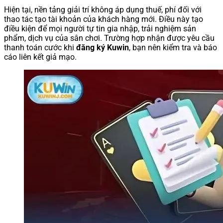
Hiện tại, nền tảng giải trí không áp dụng thuế, phí đối với
thao tác tạo tài khoản của khách hàng mới. Điều này tạo
điều kiện để mọi người tự tin gia nhập, trải nghiệm sản
phẩm, dịch vụ của sân chơi. Trường hợp nhận được yêu cầu
thanh toán cước khi
đăng ký Kuwin
, bạn nên kiểm tra và báo
cáo liên kết giả mạo.