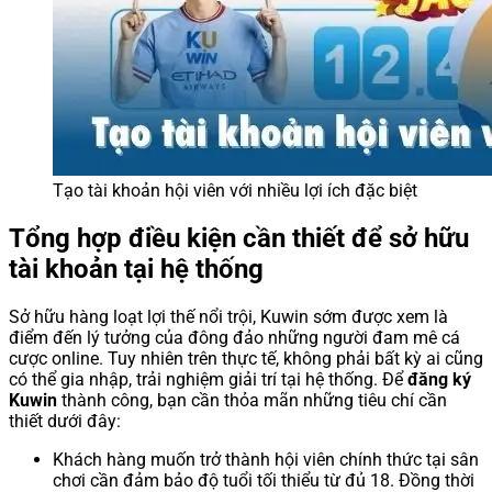
Tạo tài khoản hội viên với nhiều lợi ích đặc biệt
Tổng hợp điều kiện cần thiết để sở hữu
tài khoản tại hệ thống
Sở hữu hàng loạt lợi thế nổi trội, Kuwin sớm được xem là
điểm đến lý tưởng của đông đảo những người đam mê cá
cược online. Tuy nhiên trên thực tế, không phải bất kỳ ai cũng
có thể gia nhập, trải nghiệm giải trí tại hệ thống. Để
đăng ký
Kuwin
thành công, bạn cần thỏa mãn những tiêu chí cần
thiết dưới đây:
Khách hàng muốn trở thành hội viên chính thức tại sân
chơi cần đảm bảo độ tuổi tối thiểu từ đủ 18. Đồng thời