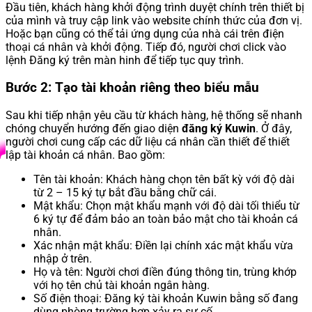
Đầu tiên, khách hàng khởi động trình duyệt chính trên thiết bị
của mình và truy cập link vào website chính thức của đơn vị.
Hoặc bạn cũng có thể tải ứng dụng của nhà cái trên điện
thoại cá nhân và khởi động. Tiếp đó, người chơi click vào
lệnh Đăng ký trên màn hinh để tiếp tục quy trình.
Bước 2: Tạo tài khoản riêng theo biểu mẫu
Sau khi tiếp nhận yêu cầu từ khách hàng, hệ thống sẽ nhanh
chóng chuyển hướng đến giao diện
đăng ký Kuwin
. Ở đây,
người chơi cung cấp các dữ liệu cá nhân cần thiết để thiết
lập tài khoản cá nhân. Bao gồm:
Tên tài khoản: Khách hàng chọn tên bất kỳ với độ dài
từ 2 – 15 ký tự bắt đầu bằng chữ cái.
Mật khẩu: Chọn mật khẩu mạnh với độ dài tối thiểu từ
6 ký tự để đảm bảo an toàn bảo mật cho tài khoản cá
nhân.
Xác nhận mật khẩu: Điền lại chính xác mật khẩu vừa
nhập ở trên.
Họ và tên: Người chơi điền đúng thông tin, trùng khớp
với họ tên chủ tài khoản ngân hàng.
Số điện thoại: Đăng ký tài khoản Kuwin bằng số đang
dùng phòng trường hợp xảy ra sự cố.