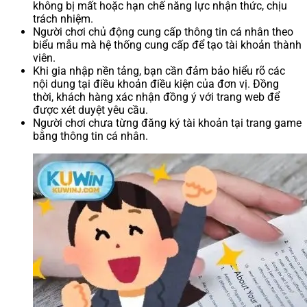
không bị mất hoặc hạn chế năng lực nhận thức, chịu
trách nhiệm.
Người chơi chủ động cung cấp thông tin cá nhân theo
biểu mẫu mà hệ thống cung cấp để tạo tài khoản thành
viên.
Khi gia nhập nền tảng, bạn cần đảm bảo hiểu rõ các
nội dung tại điều khoản điều kiện của đơn vị. Đồng
thời, khách hàng xác nhận đồng ý với trang web để
được xét duyệt yêu cầu.
Người chơi chưa từng đăng ký tài khoản tại trang game
bằng thông tin cá nhân.