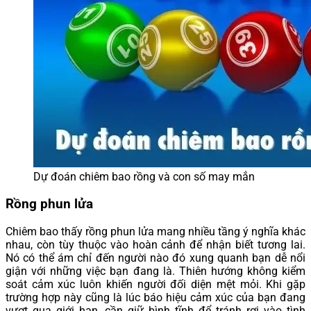
Dự đoán chiêm bao rồng và con số may mắn
Rồng phun lửa
Chiêm bao thấy rồng phun lửa mang nhiều tầng ý nghĩa khác
nhau, còn tùy thuộc vào hoàn cảnh để nhận biết tương lai.
Nó có thể ám chỉ đến người nào đó xung quanh bạn dễ nổi
giận với những việc bạn đang là. Thiên hướng không kiểm
soát cảm xúc luôn khiến người đối diện mệt mỏi.
Khi gặp
trường hợp này cũng là lúc báo hiệu cảm xúc của bạn đang
vượt qua giới hạn, cần giữ bình tĩnh để tránh rơi vào tình