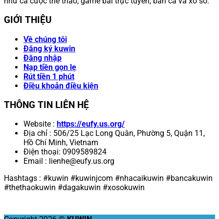
như
cá
cược
thể
thao,
game bài
trực
tuyến,
bắn
cá
và
xổ
số.
GIỚI THIỆU
Về chúng tôi
Đăng ký kuwin
Đăng nhập
Nạp tiền gọn lẹ
Rút tiền 1 phút
Điều khoản điều kiện
THÔNG TIN LIÊN HỆ
Website :
https://eufy.us.org/
Địa chỉ : 506/25 Lạc Long Quân, Phường 5, Quận 11,
Hồ Chí Minh, Vietnam
Điện thoại: 0909589824
Email :
lienhe@eufy.us.org
Hashtags : #kuwin #kuwinjcom #nhacaikuwin #bancakuwin
#thethaokuwin #dagakuwin #xosokuwin