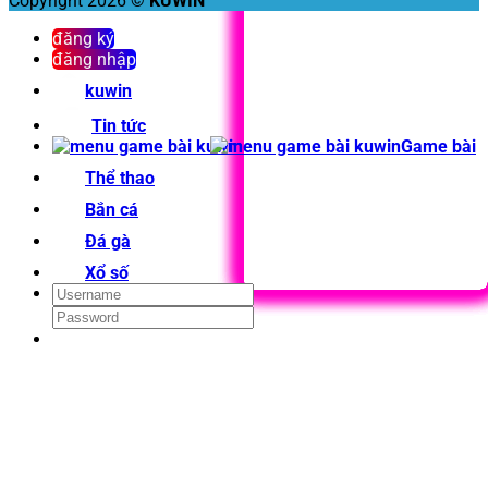
Copyright 2026 ©
KUWIN
đăng ký
đăng nhập
kuwin
Tin tức
Game bài
Thể thao
Bắn cá
Đá gà
Xổ số