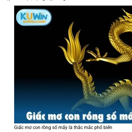
Giấc mơ con rồng số mấy là thắc mắc phổ biến