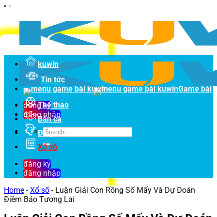
"
"
kuwin
Tin tức
Game bài
Thể thao
đăng ký
đăng nhập
Bắn cá
Đá gà
Xổ số
đăng ký
đăng nhập
Home
-
Xổ số
-
Luận Giải Con Rồng Số Mấy Và Dự Đoán
Điềm Báo Tương Lai