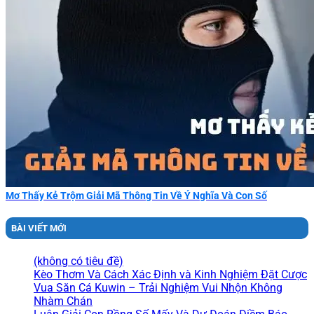
Mơ Thấy Kẻ Trộm Giải Mã Thông Tin Về Ý Nghĩa Và Con Số
BÀI VIẾT MỚI
(không có tiêu đề)
Kèo Thơm Và Cách Xác Định và Kinh Nghiệm Đặt Cược
Vua Săn Cá Kuwin – Trải Nghiệm Vui Nhộn Không
Nhàm Chán