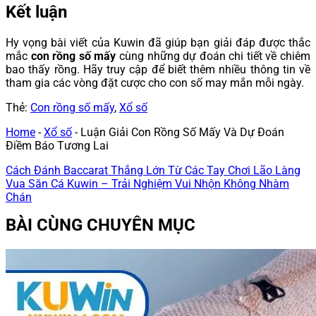
Kết luận
Hy vọng bài viết của Kuwin đã giúp bạn giải đáp được thắc
mắc
con rồng số mấy
cùng những dự đoán chi tiết về chiêm
bao thấy rồng. Hãy truy cập để biết thêm nhiều thông tin về
tham gia các vòng đặt cược cho con số may mắn mỗi ngày.
Thẻ:
Con rồng số mấy
,
Xổ số
Home
-
Xổ số
-
Luận Giải Con Rồng Số Mấy Và Dự Đoán
Điềm Báo Tương Lai
Cách Đánh Baccarat Thắng Lớn Từ Các Tay Chơi Lão Làng
Vua Săn Cá Kuwin – Trải Nghiệm Vui Nhộn Không Nhàm
Chán
BÀI CÙNG CHUYÊN MỤC