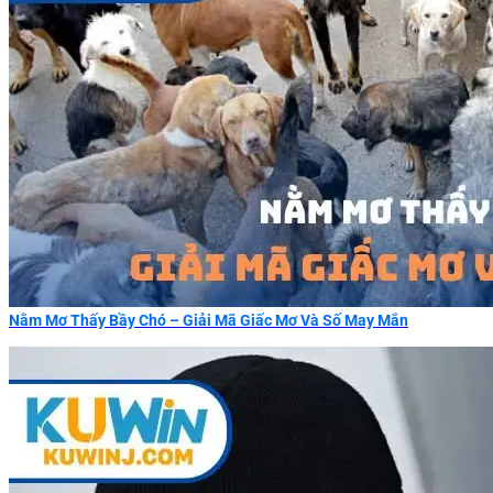
Nằm Mơ Thấy Bầy Chó – Giải Mã Giấc Mơ Và Số May Mắn