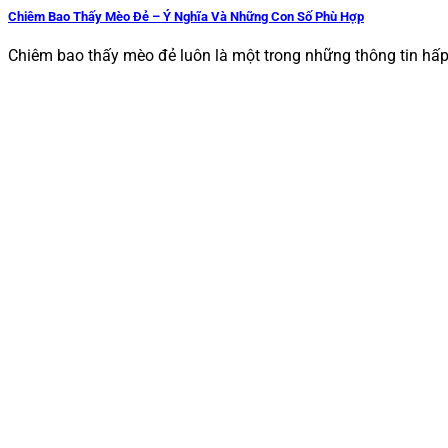
Chiêm Bao Thấy Mèo Đẻ – Ý Nghĩa Và Những Con Số Phù Hợp
Chiêm bao thấy mèo đẻ luôn là một trong những thông tin hấp 