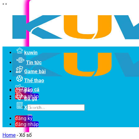
"
"
kuwin
Tin tức
Game bài
Thể thao
Bắn cá
đăng ký
đăng nhập
Đá gà
Xổ số
đăng ký
đăng nhập
Home
-
Xổ số