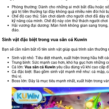
Phòng thường: Dành cho những ai mới bắt đầu hoặc sở 
giá trị tiền thưởng tại đây không quá nhiều nên đòi hỏi b
Chế độ cao thủ: Sân chơi dành cho người chơi đã dày dặ
kỹ năng của mình. Chế độ này còn thử thách người chơi s
Hải vương đại dương: Màn hình không gian sang trọng, 
đáo.
Sinh vật đặc biệt trong vua săn cá Kuwin
Bạn sẽ cần nắm bắt rõ tên sinh vật giúp quá trình săn thưởng
Sinh vật nhỏ: Tiêu diệt nhanh, xuất hiện trong hầu hết c
Trung bình: Sức mạnh cao hơn, khó hạ gục hơn những co
Cá lớn:
Vua săn cá Kuwin
yêu cầu dùng vũ khí cao cấp 
Cá đặc biệt: Bao gồm sinh vật mạnh mẽ như: cá mập, cá 
thú vị.
Boss lớn: Đây là mục tiêu mạnh nhất, xuất hiện trong v