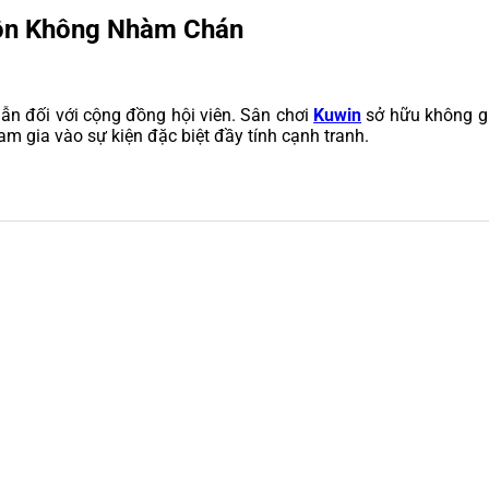
hộn Không Nhàm Chán
dẫn đối với cộng đồng hội viên. Sân chơi
Kuwin
sở hữu không gi
ham gia vào sự kiện đặc biệt đầy tính cạnh tranh.