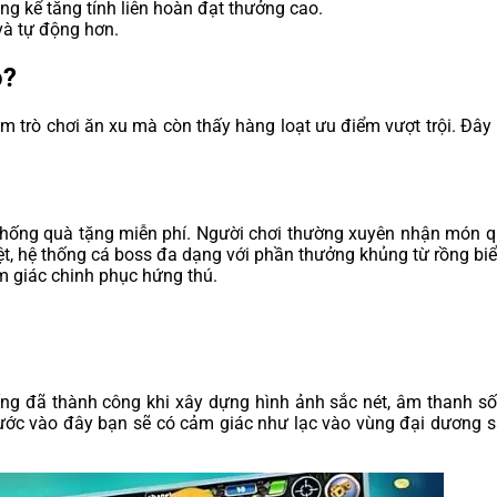
ng kể tăng tính liên hoàn đạt thưởng cao.
và tự động hơn.
o?
ệm trò chơi ăn xu mà còn thấy hàng loạt ưu điểm vượt trội. Đây 
ống quà tặng miễn phí. Người chơi thường xuyên nhận món qu
ệt, hệ thống cá boss đa dạng với phần thưởng khủng từ rồng biể
m giác chinh phục hứng thú.
ống đã thành công khi xây dựng hình ảnh sắc nét, âm thanh số
ớc vào đây bạn sẽ có cảm giác như lạc vào vùng đại dương s