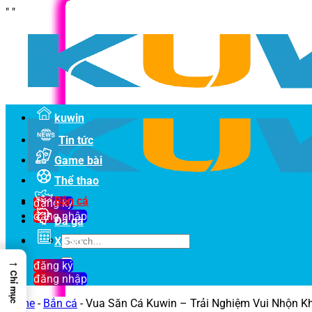
"
"
kuwin
Tin tức
Game bài
Thể thao
Bắn cá
đăng ký
đăng nhập
Đá gà
Xổ số
→
đăng ký
Chỉ mục
đăng nhập
Home
-
Bắn cá
-
Vua Săn Cá Kuwin – Trải Nghiệm Vui Nhộn 