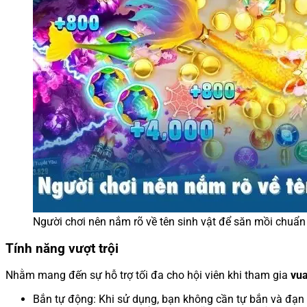
Người chơi nên nắm rõ về tên sinh vật để săn mồi chuẩn
Tính năng vượt trội
Nhằm mang đến sự hỗ trợ tối đa cho hội viên khi tham gia
vua
Bắn tự động: Khi sử dụng, bạn không cần tự bắn và đạn 