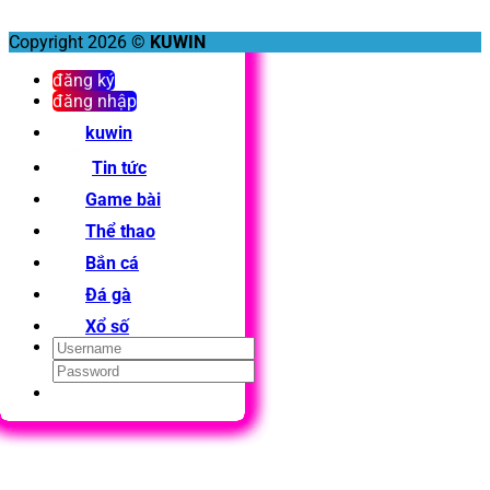
Copyright 2026 ©
KUWIN
đăng ký
đăng nhập
kuwin
Tin tức
Game bài
Thể thao
Bắn cá
Đá gà
Xổ số