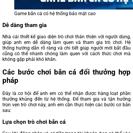
Game bắn cá có hệ thống bảo mật cao
Dễ dàng tham gia
Nhà cái thiết kế giao diện trò chơi thân thiện với người dùng,
giúp anh em dễ dàng làm quen và tham gia trò chơi. Hệ
thống hướng dẫn rõ ràng và chi tiết giúp người mới bắt đầu
cũng có thể nhanh chóng làm quen với cách thức chơi mà
không gặp phải khó khăn.
Các bước chơi bắn cá đổi thưởng hợp
pháp
Đây là cơ hội để anh em có thể nhận được hàng loạt phần
thưởng khủng đến từ hệ thống. Để tham gia và tận hưởng
trọn vẹn trò chơi này, anh em cần thực hiện các bước cơ bản
sau:
Lựa chọn trò chơi bắn cá