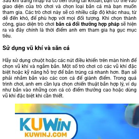
Sau khi đăng nhập và có tiền trong tài khoản, bạn có thể vào
giao diện của trò chơi và chọn loại bắn cá mà bạn muốn
tham gia. Các trò chơi này sẽ có nhiều cấp độ khác nhau, từ
dễ đến khó, để phù hợp với mọi đối tượng. Khi chọn thành
công, giao diện trò chơi
bắn cá đổi thưởng hợp pháp
sẽ hiện
ra và đây chính là thời điểm anh em tham gia hạ gục mục
tiêu.
Sử dụng vũ khí và săn cá
Hãy sử dụng chuột hoặc các nút điều khiển trên màn hình để
chọn vũ khí và ngắm bắn. Một số trò chơi có các vũ khí đặc
biệt hoặc kỹ năng hỗ trợ để bắn trúng cá nhanh hơn. Bạn sẽ
phải nhắm bắn vào các con cá để giành điểm. Trong quá
trình chơi, anh em cần lựa chọn chiến thuật bắn hợp lý, ví dụ
như bắn vào những con cá có điểm thưởng cao hoặc dùng
vũ khí đặc biệt khi cần thiết.