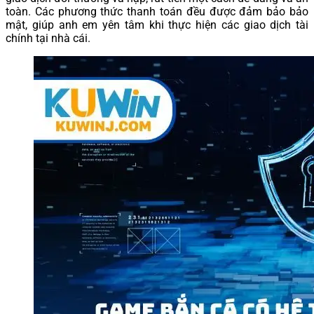
toàn. Các phương thức thanh toán đều được đảm bảo bảo
mật, giúp anh em yên tâm khi thực hiện các giao dịch tài
chính tại nhà cái.