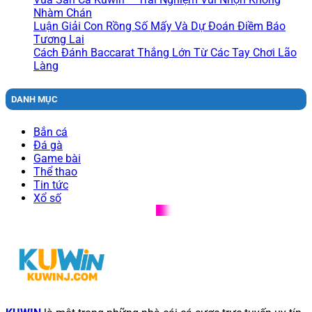
Nhàm Chán
Luận Giải Con Rồng Số Mấy Và Dự Đoán Điềm Báo
Tương Lai
Cách Đánh Baccarat Thắng Lớn Từ Các Tay Chơi Lão
Làng
DANH MỤC
Bắn cá
Đá gà
Game bài
Thể thao
Tin tức
Xổ số