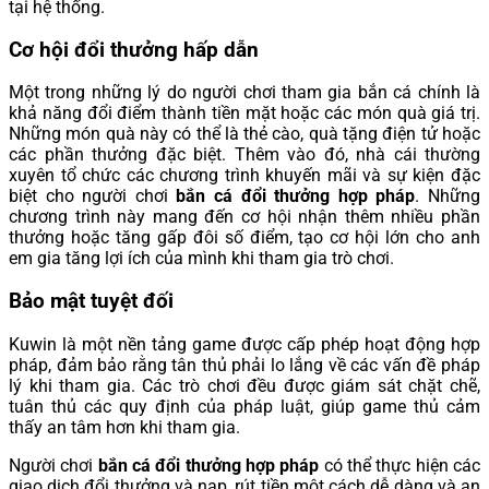
tại hệ thống.
Cơ hội đổi thưởng hấp dẫn
Một trong những lý do người chơi tham gia bắn cá chính là
khả năng đổi điểm thành tiền mặt hoặc các món quà giá trị.
Những món quà này có thể là thẻ cào, quà tặng điện tử hoặc
các phần thưởng đặc biệt.
Thêm vào đó, nhà cái thường
xuyên tổ chức các chương trình khuyến mãi và sự kiện đặc
biệt cho người chơi
bắn cá đổi thưởng hợp pháp
. Những
chương trình này mang đến cơ hội nhận thêm nhiều phần
thưởng hoặc tăng gấp đôi số điểm, tạo cơ hội lớn cho anh
em gia tăng lợi ích của mình khi tham gia trò chơi.
Bảo mật tuyệt đối
Kuwin là một nền tảng game được cấp phép hoạt động hợp
pháp, đảm bảo rằng tân thủ phải lo lắng về các vấn đề pháp
lý khi tham gia. Các trò chơi đều được giám sát chặt chẽ,
tuân thủ các quy định của pháp luật, giúp game thủ cảm
thấy an tâm hơn khi tham gia.
Người chơi
bắn cá đổi thưởng hợp pháp
có thể thực hiện các
giao dịch đổi thưởng và nạp, rút tiền một cách dễ dàng và an