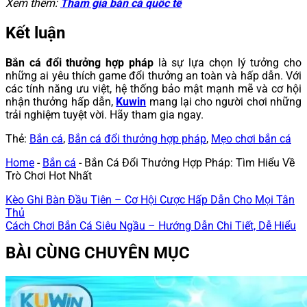
Xem thêm:
Tham gia bắn cá quốc tế
Kết luận
Bắn cá đổi thưởng hợp pháp
là sự lựa chọn lý tưởng cho
những ai yêu thích game đổi thưởng an toàn và hấp dẫn. Với
các tính năng ưu việt, hệ thống bảo mật mạnh mẽ và cơ hội
nhận thưởng hấp dẫn,
Kuwin
mang lại cho người chơi những
trải nghiệm tuyệt vời. Hãy tham gia ngay.
Thẻ:
Bắn cá
,
Bắn cá đổi thưởng hợp pháp
,
Mẹo chơi bắn cá
Home
-
Bắn cá
-
Bắn Cá Đổi Thưởng Hợp Pháp: Tìm Hiểu Về
Trò Chơi Hot Nhất
Kèo Ghi Bàn Đầu Tiên – Cơ Hội Cược Hấp Dẫn Cho Mọi Tân
Thủ
Cách Chơi Bắn Cá Siêu Ngầu – Hướng Dẫn Chi Tiết, Dễ Hiểu
BÀI CÙNG CHUYÊN MỤC