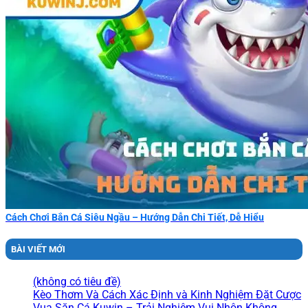
Cách Chơi Bắn Cá Siêu Ngầu – Hướng Dẫn Chi Tiết, Dễ Hiểu
BÀI VIẾT MỚI
(không có tiêu đề)
Kèo Thơm Và Cách Xác Định và Kinh Nghiệm Đặt Cược
Vua Săn Cá Kuwin – Trải Nghiệm Vui Nhộn Không