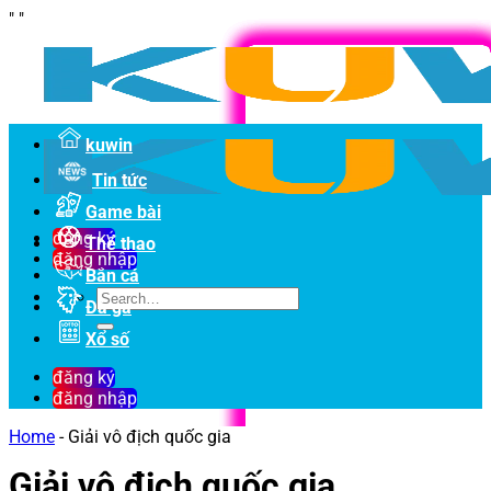
"
"
kuwin
Tin tức
Game bài
đăng ký
Thể thao
đăng nhập
Bắn cá
Đá gà
Xổ số
đăng ký
đăng nhập
Home
-
Giải vô địch quốc gia
Giải vô địch quốc gia