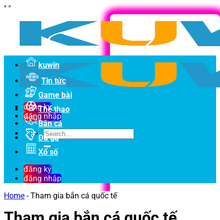
"
"
kuwin
Tin tức
Game bài
đăng ký
Thể thao
đăng nhập
Bắn cá
Đá gà
Xổ số
đăng ký
đăng nhập
Home
-
Tham gia bắn cá quốc tế
Tham gia bắn cá quốc tế