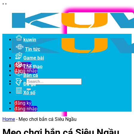
"
"
kuwin
Tin tức
Game bài
đăng ký
Thể thao
đăng nhập
Bắn cá
Đá gà
Xổ số
đăng ký
đăng nhập
Home
-
Mẹo chơi bắn cá Siêu Ngầu
Mẹo chơi bắn cá Siêu Ngầu