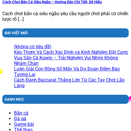
Cách Chơi Bắn Cá Siêu Ngầu – Hướng Dẫn Chi Tiết, Dễ Hiểu
Cách chơi bắn cá siêu ngầu yêu cầu người chơi phải có chiến
lược rõ [...]
BÀI VIẾT MỚI
(không có tiêu đề)
Kèo Thơm Và Cách Xác Định và Kinh Nghiệm Đặt Cược
Vua Săn Cá Kuwin – Trải Nghiệm Vui Nhộn Không
Nhàm Chán
Luận Giải Con Rồng Số Mấy Và Dự Đoán Điềm Báo
Tương Lai
Cách Đánh Baccarat Thắng Lớn Từ Các Tay Chơi Lão
Làng
DANH MỤC
Bắn cá
Đá gà
Game bài
Thể thao