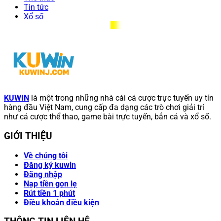
Tin tức
Xổ số
KUWIN
là
một
trong
những
nhà
cái
cá
cược
trực
tuyến
uy
tín
hàng
đầu Việt Nam
,
cung
cấp
đa
dạng
các trò chơi
giải
trí
như
cá
cược
thể
thao,
game bài
trực
tuyến,
bắn
cá
và
xổ
số.
GIỚI THIỆU
Về chúng tôi
Đăng ký kuwin
Đăng nhập
Nạp tiền gọn lẹ
Rút tiền 1 phút
Điều khoản điều kiện