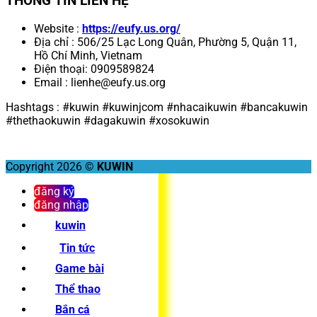
THÔNG TIN LIÊN HỆ
Website :
https://eufy.us.org/
Địa chỉ : 506/25 Lạc Long Quân, Phường 5, Quận 11,
Hồ Chí Minh, Vietnam
Điện thoại: 0909589824
Email :
lienhe@eufy.us.org
Hashtags : #kuwin #kuwinjcom #nhacaikuwin #bancakuwin
#thethaokuwin #dagakuwin #xosokuwin
Copyright 2026 ©
KUWIN
đăng ký
đăng nhập
kuwin
Tin tức
Game bài
Thể thao
Bắn cá