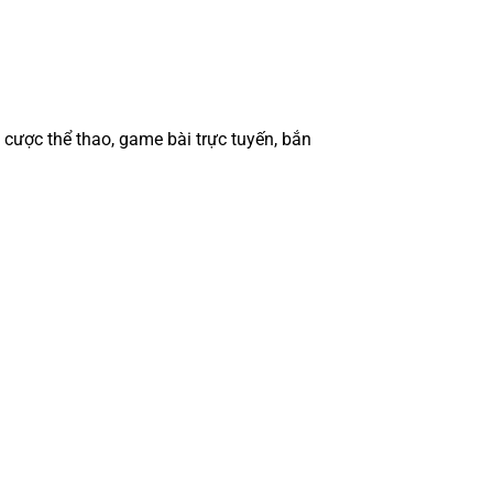
á
cược
thể
thao,
game bài
trực
tuyến,
bắn