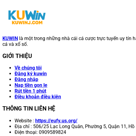
KUWIN
là
một
trong
những
nhà
cái
cá
cược
trực
tuyến
uy
tín
h
cá
và
xổ
số.
GIỚI THIỆU
Về chúng tôi
Đăng ký kuwin
Đăng nhập
Nạp tiền gọn lẹ
Rút tiền 1 phút
Điều khoản điều kiện
THÔNG TIN LIÊN HỆ
Website :
https://eufy.us.org/
Địa chỉ : 506/25 Lạc Long Quân, Phường 5, Quận 11, Hồ
Điện thoại: 0909589824