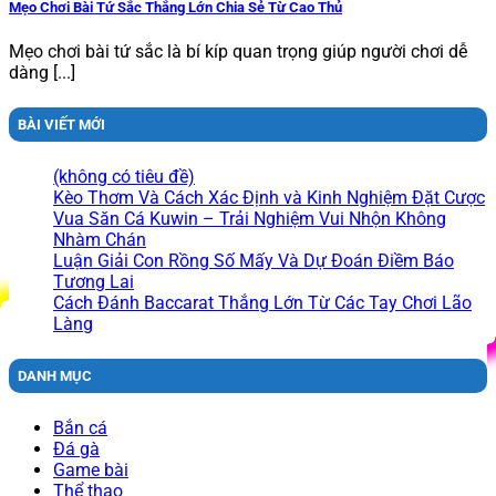
Mẹo Chơi Bài Tứ Sắc Thắng Lớn Chia Sẻ Từ Cao Thủ
Mẹo chơi bài tứ sắc là bí kíp quan trọng giúp người chơi dễ
dàng [...]
BÀI VIẾT MỚI
(không có tiêu đề)
Kèo Thơm Và Cách Xác Định và Kinh Nghiệm Đặt Cược
Vua Săn Cá Kuwin – Trải Nghiệm Vui Nhộn Không
Nhàm Chán
Luận Giải Con Rồng Số Mấy Và Dự Đoán Điềm Báo
Tương Lai
Cách Đánh Baccarat Thắng Lớn Từ Các Tay Chơi Lão
Làng
DANH MỤC
Bắn cá
Đá gà
Game bài
Thể thao