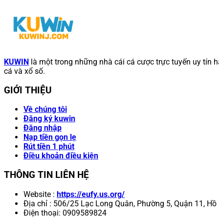
KUWIN
là
một
trong
những
nhà
cái
cá
cược
trực
tuyến
uy
tín
h
cá
và
xổ
số.
GIỚI THIỆU
Về chúng tôi
Đăng ký kuwin
Đăng nhập
Nạp tiền gọn lẹ
Rút tiền 1 phút
Điều khoản điều kiện
THÔNG TIN LIÊN HỆ
Website :
https://eufy.us.org/
Địa chỉ : 506/25 Lạc Long Quân, Phường 5, Quận 11, Hồ
Điện thoại: 0909589824