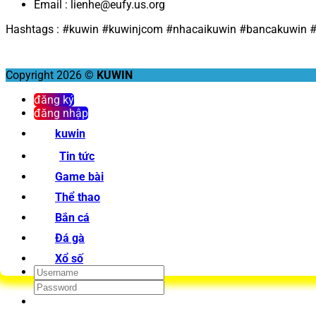
Email :
lienhe@eufy.us.org
Hashtags : #kuwin #kuwinjcom #nhacaikuwin #bancakuwin 
Copyright 2026 ©
KUWIN
đăng ký
đăng nhập
kuwin
Tin tức
Game bài
Thể thao
Bắn cá
Đá gà
Xổ số